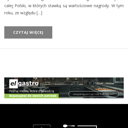
całej Polski, w których stawką są wartościowe nagrody. W tym
roku, ze względu […]
CZYTAJ WIĘCEJ