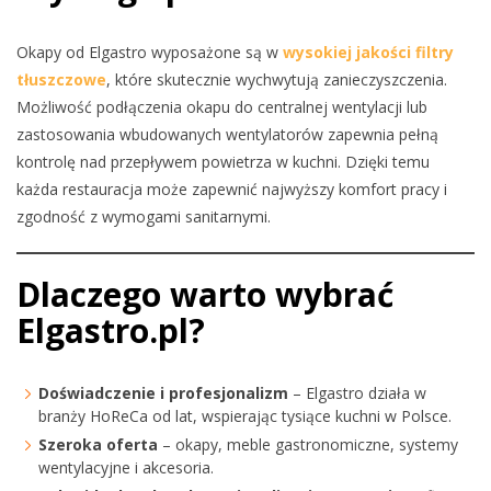
Okapy od Elgastro wyposażone są w
wysokiej jakości filtry
tłuszczowe
, które skutecznie wychwytują zanieczyszczenia.
Możliwość podłączenia okapu do centralnej wentylacji lub
zastosowania wbudowanych wentylatorów zapewnia pełną
kontrolę nad przepływem powietrza w kuchni. Dzięki temu
każda restauracja może zapewnić najwyższy komfort pracy i
zgodność z wymogami sanitarnymi.
Dlaczego warto wybrać
Elgastro.pl?
Doświadczenie i profesjonalizm
– Elgastro działa w
branży HoReCa od lat, wspierając tysiące kuchni w Polsce.
Szeroka oferta
– okapy, meble gastronomiczne, systemy
wentylacyjne i akcesoria.