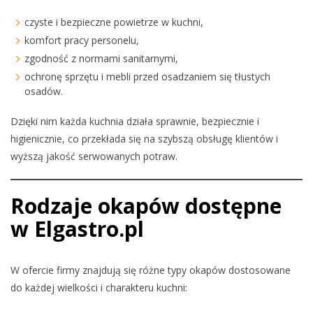
czyste i bezpieczne powietrze w kuchni,
komfort pracy personelu,
zgodność z normami sanitarnymi,
ochronę sprzętu i mebli przed osadzaniem się tłustych
osadów.
Dzięki nim każda kuchnia działa sprawnie, bezpiecznie i
higienicznie, co przekłada się na szybszą obsługę klientów i
wyższą jakość serwowanych potraw.
Rodzaje okapów dostępne
w Elgastro.pl
W ofercie firmy znajdują się różne typy okapów dostosowane
do każdej wielkości i charakteru kuchni: