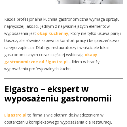
Każda profesjonalna kuchnia gastronomiczna wymaga sprzętu
najwyższej jakości. Jednym z najważniejszych elementów
wyposażenia jest
okap kuchenny
, który nie tylko usuwa parę i
tłuszcz, ale również zapewnia komfort pracy i bezpieczeństwo
całego zaplecza. Dlatego restauratorzy i właściciele lokali
gastronomicznych coraz częściej wybierają
okapy
gastronomiczne od Elgastro.pl
– lidera w branży
wyposażenia profesjonalnych kuchni.
Elgastro – ekspert w
wyposażeniu gastronomii
Elgastro.pl
to firma z wieloletnim doświadczeniem w
dostarczaniu kompleksowego wyposażenia dla restauracji,