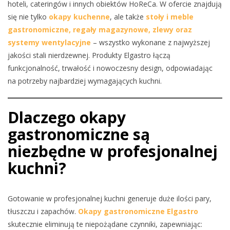
hoteli, cateringów i innych obiektów HoReCa. W ofercie znajdują
się nie tylko
okapy kuchenne
, ale także
stoły i meble
gastronomiczne, regały magazynowe, zlewy oraz
systemy wentylacyjne
– wszystko wykonane z najwyższej
jakości stali nierdzewnej. Produkty Elgastro łączą
funkcjonalność, trwałość i nowoczesny design, odpowiadając
na potrzeby najbardziej wymagających kuchni.
Dlaczego
okapy
gastronomiczne
są
niezbędne w profesjonalnej
kuchni?
Gotowanie w profesjonalnej kuchni generuje duże ilości pary,
tłuszczu i zapachów.
Okapy gastronomiczne Elgastro
skutecznie eliminują te niepożądane czynniki, zapewniając: