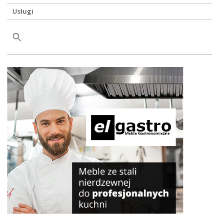
Usługi