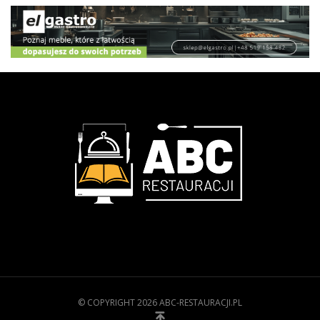
© COPYRIGHT 2026 ABC-RESTAURACJI.PL