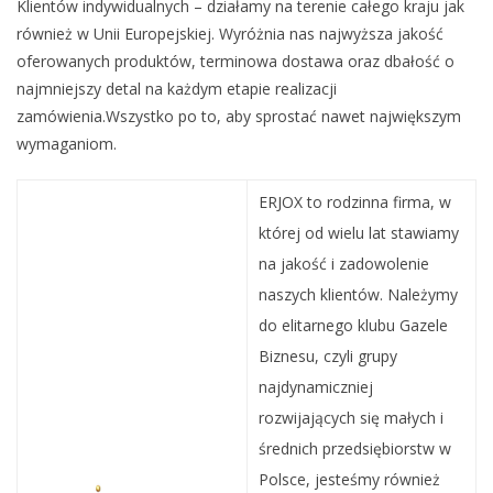
Klientów indywidualnych – działamy na terenie całego kraju jak
również w Unii Europejskiej. Wyróżnia nas najwyższa jakość
oferowanych produktów, terminowa dostawa oraz dbałość o
najmniejszy detal na każdym etapie realizacji
zamówienia.Wszystko po to, aby sprostać nawet największym
wymaganiom.
ERJOX to rodzinna firma, w
której od wielu lat stawiamy
na jakość i zadowolenie
naszych klientów. Należymy
do elitarnego klubu Gazele
Biznesu, czyli grupy
najdynamiczniej
rozwijających się małych i
średnich przedsiębiorstw w
Polsce, jesteśmy również