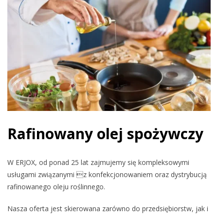
Rafinowany olej spożywczy
W ERJOX, od ponad 25 lat zajmujemy się kompleksowymi
usługami związanymi z konfekcjonowaniem oraz dystrybucją
rafinowanego oleju roślinnego.
Nasza oferta jest skierowana zarówno do przedsiębiorstw, jak i