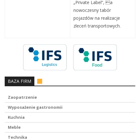
„Private Label”, a
nowoczesny tabór
pojazdów na realizacje
zleceń transportowych.
BAZA FIRM
Zaopatrzenie
Wyposażenie gastronomii
Kuchnia
Meble
Technika