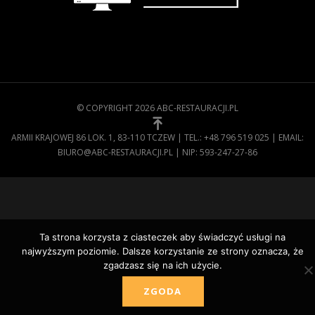
Ta strona korzysta z ciasteczek aby świadczyć usługi na
najwyższym poziomie. Dalsze korzystanie ze strony oznacza, że
zgadzasz się na ich użycie.
ZGODA
© COPYRIGHT 2026 ABC-RESTAURACJI.PL