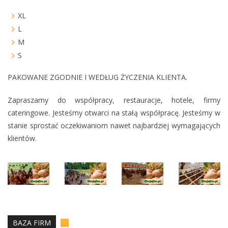
XL
L
M
S
PAKOWANE ZGODNIE I WEDŁUG ŻYCZENIA KLIENTA.
Zapraszamy do współpracy, restauracje, hotele, firmy
cateringowe. Jesteśmy otwarci na stałą współpracę. Jesteśmy w
stanie sprostać oczekiwaniom nawet najbardziej wymagających
klientów.
BAZA FIRM