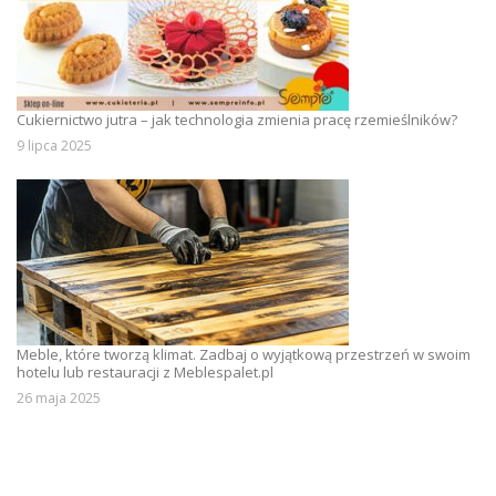
Cukiernictwo jutra – jak technologia zmienia pracę rzemieślników?
9 lipca 2025
Meble, które tworzą klimat. Zadbaj o wyjątkową przestrzeń w swoim
hotelu lub restauracji z Meblespalet.pl
26 maja 2025