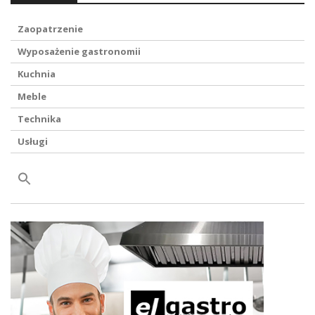
Zaopatrzenie
Wyposażenie gastronomii
Kuchnia
Meble
Technika
Usługi