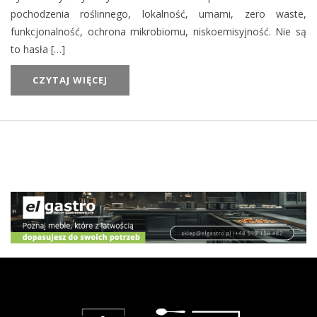
pochodzenia roślinnego, lokalność, umami, zero waste,
funkcjonalność, ochrona mikrobiomu, niskoemisyjność. Nie są
to hasła […]
CZYTAJ WIĘCEJ