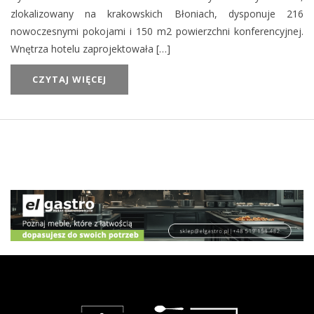
zlokalizowany na krakowskich Błoniach, dysponuje 216
nowoczesnymi pokojami i 150 m2 powierzchni konferencyjnej.
Wnętrza hotelu zaprojektowała […]
CZYTAJ WIĘCEJ