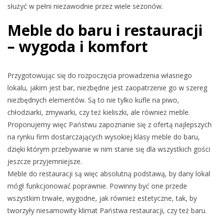
służyć w pełni niezawodnie przez wiele sezonów.
Meble do baru i restauracji
– wygoda i komfort
Przygotowując się do rozpoczęcia prowadzenia własnego
lokalu, jakim jest bar, niezbędne jest zaopatrzenie go w szereg
niezbędnych elementów. Są to nie tylko kufle na piwo,
chłodziarki, zmywarki, czy też kieliszki, ale również meble.
Proponujemy więc Państwu zapoznanie się z ofertą najlepszych
na rynku firm dostarczających wysokiej klasy meble do baru,
dzięki którym przebywanie w nim stanie się dla wszystkich gości
jeszcze przyjemniejsze.
Meble do restauracji są więc absolutną podstawą, by dany lokal
mógł funkcjonować poprawnie. Powinny być one przede
wszystkim trwałe, wygodne, jak również estetyczne, tak, by
tworzyły niesamowity klimat Państwa restauracji, czy też baru.