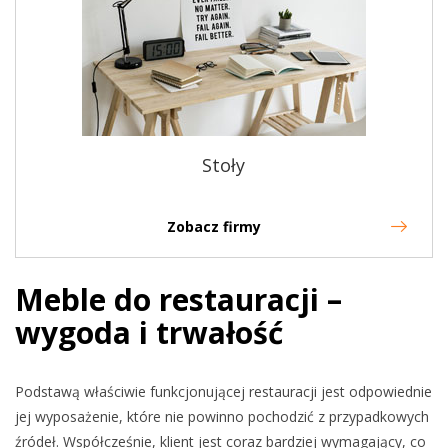
Stoły
Zobacz firmy
Meble do restauracji –
wygoda i trwałość
Podstawą właściwie funkcjonującej restauracji jest odpowiednie
jej wyposażenie, które nie powinno pochodzić z przypadkowych
źródeł. Współcześnie, klient jest coraz bardziej wymagający, co