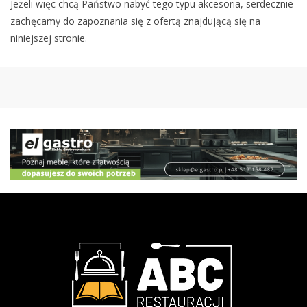
Jeżeli więc chcą Państwo nabyć tego typu akcesoria, serdecznie
zachęcamy do zapoznania się z ofertą znajdującą się na
niniejszej stronie.