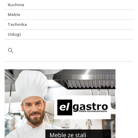
Kuchnia
Meble
Technika
Usługi