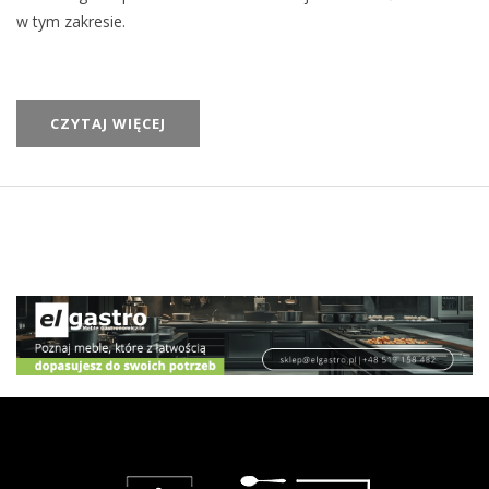
w tym zakresie.
CZYTAJ WIĘCEJ