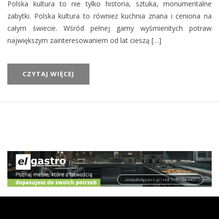
Polska kultura to nie tylko historia, sztuka, monumentalne
zabytki. Polska kultura to również kuchnia znana i ceniona na
całym świecie. Wśród pełnej gamy wyśmienitych potraw
największym zainteresowaniem od lat cieszą […]
CZYTAJ WIĘCEJ