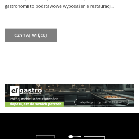
gastronomii to podstawowe wyposażenie restauracji...
CZYTAJ WIĘCEJ